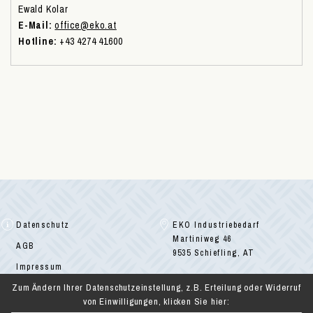
Ewald Kolar
E-Mail:
office@eko.at
Hotline:
+43 4274 41600
Datenschutz
EKO Industriebedarf
Martiniweg 46
AGB
9535 Schiefling, AT
Impressum
Zum Ändern Ihrer Datenschutzeinstellung, z.B. Erteilung oder Widerruf
von Einwilligungen, klicken Sie hier: