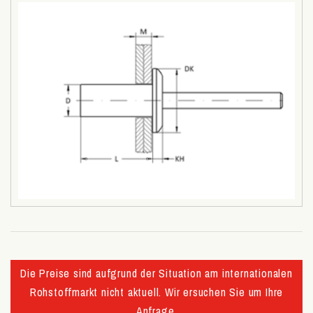
Die Preise sind aufgrund der Situation am internationalen
Rohstoffmarkt nicht aktuell. Wir ersuchen Sie um Ihre
Anfrage.